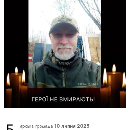
Б
арська громада
10 липня 2025