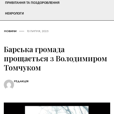
ПРИВІТАННЯ ТА ПОЗДОРОВЛЕННЯ
НЕКРОЛОГИ
НОВИНИ
10 ЛИПНЯ, 2025
Барська громада
прощається з Володимиром
Томчуком
РЕДАКЦІЯ