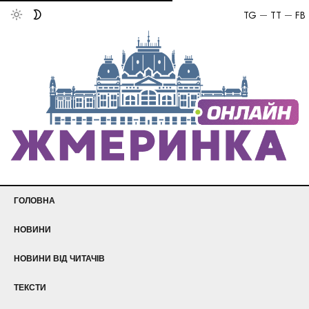
TG
TT
FB
ГОЛОВНА
НОВИНИ
НОВИНИ ВІД ЧИТАЧІВ
ТЕКСТИ