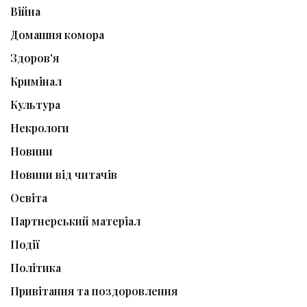
Війна
Домашня комора
Здоров'я
Кримінал
Культура
Некрологи
Новини
Новини від читачів
Освіта
Партнерський матеріал
Події
Політика
Привітання та поздоровлення