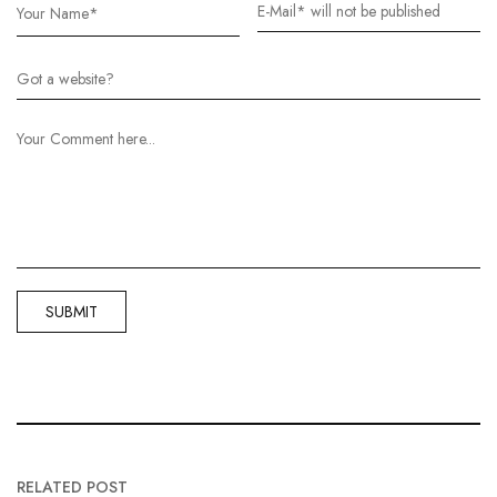
RELATED POST