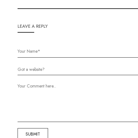
LEAVE A REPLY