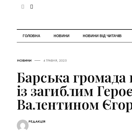
ГОЛОВНА
НОВИНИ
НОВИНИ ВІД ЧИТАЧІВ
НОВИНИ
4 ТРАВНЯ, 2025
Барська громада
із загиблим Геро
Валентином Єго
РЕДАКЦІЯ