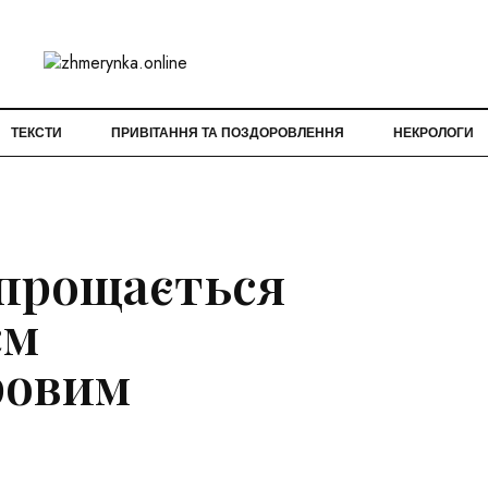
ТЕКСТИ
ПРИВІТАННЯ ТА ПОЗДОРОВЛЕННЯ
НЕКРОЛОГИ
 прощається
єм
ровим