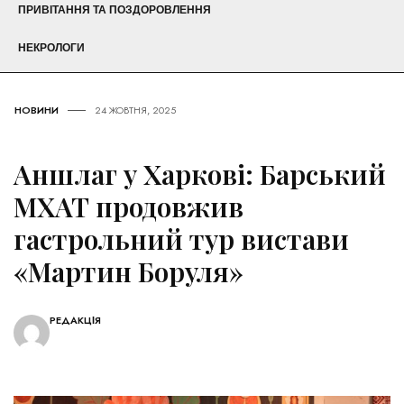
ПРИВІТАННЯ ТА ПОЗДОРОВЛЕННЯ
НЕКРОЛОГИ
НОВИНИ
24 ЖОВТНЯ, 2025
Аншлаг у Харкові: Барський
МХАТ продовжив
гастрольний тур вистави
«Мартин Боруля»
РЕДАКЦІЯ