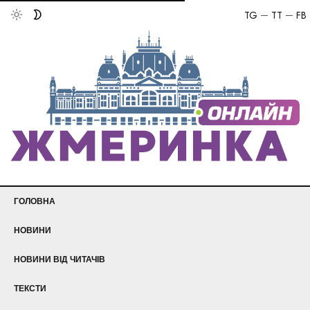
TG
TT
FB
ГОЛОВНА
НОВИНИ
НОВИНИ ВІД ЧИТАЧІВ
ТЕКСТИ