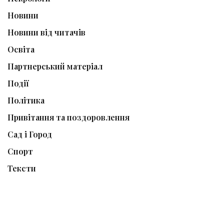
Новини
Новини від читачів
Освіта
Партнерський матеріал
Події
Політика
Привітання та поздоровлення
Сад і Город
Спорт
Тексти