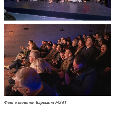
Фото з сторінки
Барський МХАТ