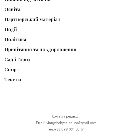
Освіта
Партнерський матеріал
Події
Політика
Привітання та поздоровлення
Сад і Город
Спорт
Тексти
Контакти редакції:
Email: vinnychchyna.online@gmail.com
Тел:+38 098 031 08 61