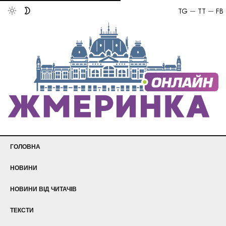
TG
TT
FB
ГОЛОВНА
НОВИНИ
НОВИНИ ВІД ЧИТАЧІВ
ТЕКСТИ