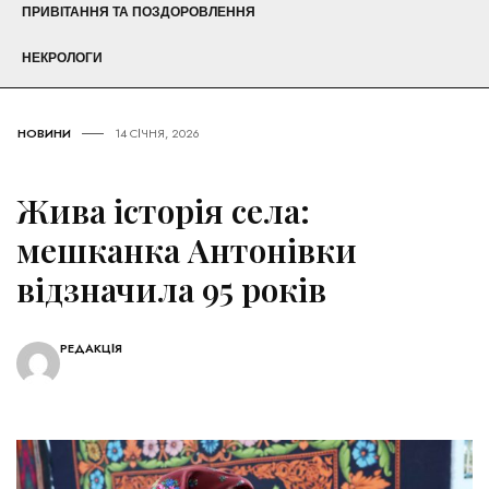
ПРИВІТАННЯ ТА ПОЗДОРОВЛЕННЯ
НЕКРОЛОГИ
НОВИНИ
14 СІЧНЯ, 2026
Жива історія села:
мешканка Антонівки
відзначила 95 років
РЕДАКЦІЯ