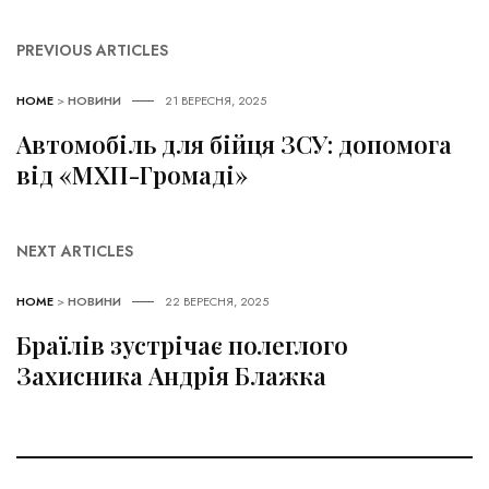
PREVIOUS ARTICLES
HOME
>
НОВИНИ
21 ВЕРЕСНЯ, 2025
Автомобіль для бійця ЗСУ: допомога
від «МХП-Громаді»
NEXT ARTICLES
HOME
>
НОВИНИ
22 ВЕРЕСНЯ, 2025
Браїлів зустрічає полеглого
Захисника Андрія Блажка