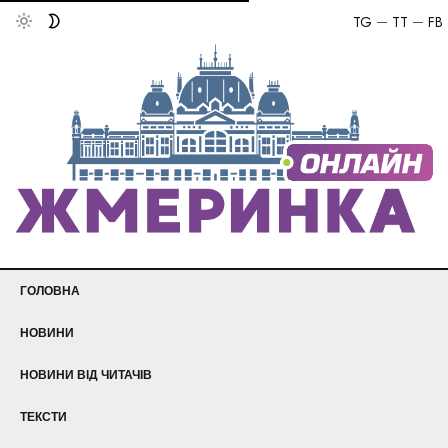
TG
TT
FB
ГОЛОВНА
НОВИНИ
НОВИНИ ВІД ЧИТАЧІВ
ТЕКСТИ