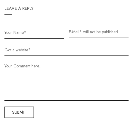
LEAVE A REPLY