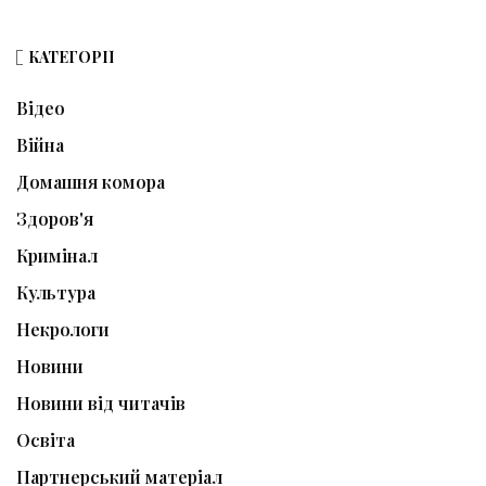
КАТЕГОРІЇ
Відео
Війна
Домашня комора
Здоров'я
Кримінал
Культура
Некрологи
Новини
Новини від читачів
Освіта
Партнерський матеріал