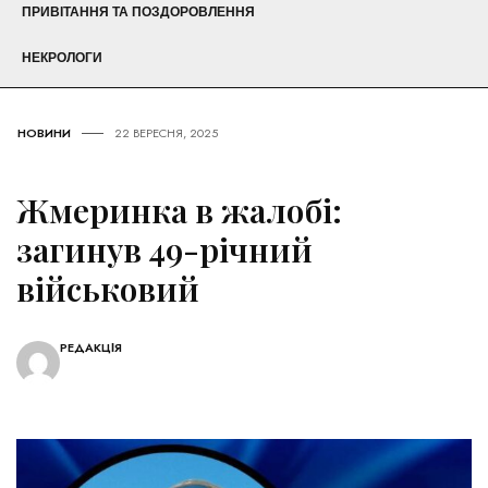
ПРИВІТАННЯ ТА ПОЗДОРОВЛЕННЯ
НЕКРОЛОГИ
НОВИНИ
22 ВЕРЕСНЯ, 2025
Жмеринка в жалобі:
загинув 49-річний
військовий
РЕДАКЦІЯ