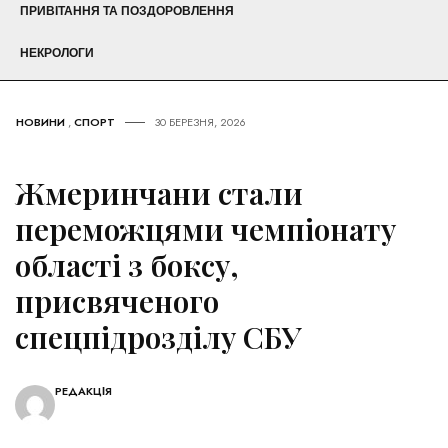
ПРИВІТАННЯ ТА ПОЗДОРОВЛЕННЯ
НЕКРОЛОГИ
НОВИНИ
,
СПОРТ
30 БЕРЕЗНЯ, 2026
Жмеринчани стали
переможцями чемпіонату
області з боксу,
присвяченого
спецпідрозділу СБУ
РЕДАКЦІЯ