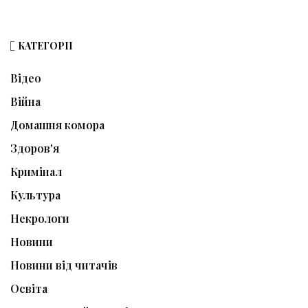
КАТЕГОРІЇ
Відео
Війна
Домашня комора
Здоров'я
Кримінал
Культура
Некрологи
Новини
Новини від читачів
Освіта