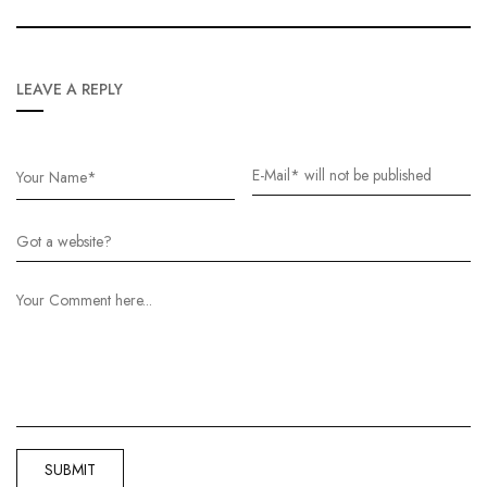
LEAVE A REPLY