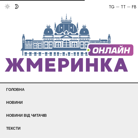
TG
TT
FB
ГОЛОВНА
НОВИНИ
НОВИНИ ВІД ЧИТАЧІВ
ТЕКСТИ