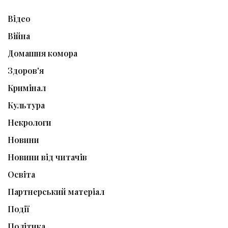
Відео
Війна
Домашня комора
Здоров'я
Кримінал
Культура
Некрологи
Новини
Новини від читачів
Освіта
Партнерський матеріал
Події
Політика