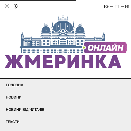
TG
TT
FB
ГОЛОВНА
НОВИНИ
НОВИНИ ВІД ЧИТАЧІВ
ТЕКСТИ