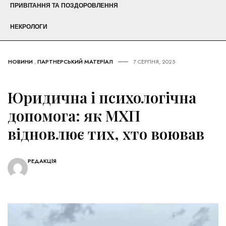
ПРИВІТАННЯ ТА ПОЗДОРОВЛЕННЯ
НЕКРОЛОГИ
НОВИНИ
,
ПАРТНЕРСЬКИЙ МАТЕРІАЛ
7 СЕРПНЯ, 2025
Юридична і психологічна
допомога: як МХП
відновлює тих, хто воював
РЕДАКЦІЯ