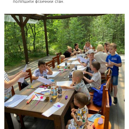
поліпшити фізичний стан.