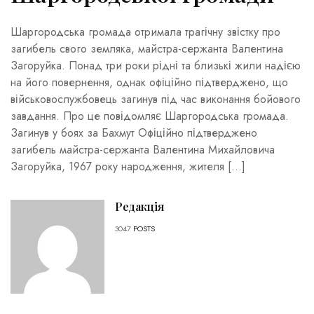
Шаргородська громада отримала трагічну звістку про
загибель свого земляка, майстра-сержанта Валентина
Загоруйка. Понад три роки рідні та близькі жили надією
на його повернення, однак офіційно підтверджено, що
військовослужбовець загинув під час виконання бойового
завдання. Про це повідомляє Шаргородська громада.
Загинув у боях за Бахмут Офіційно підтверджено
загибель майстра-сержанта Валентина Михайловича
Загоруйка, 1967 року народження, жителя […]
Редакція
3047
POSTS