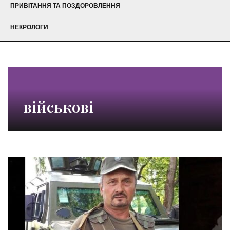
ПРИВІТАННЯ ТА ПОЗДОРОВЛЕННЯ
НЕКРОЛОГИ
військові