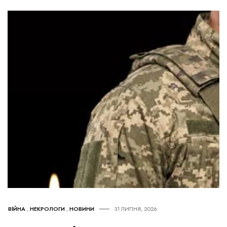
ВІЙНА
,
НЕКРОЛОГИ
,
НОВИНИ
31 ЛИПНЯ, 2026