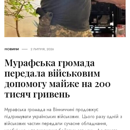
НОВИНИ
2 ЛИПНЯ, 2026
Мурафська громада
передала військовим
допомогу майже на 200
тисяч гривень
Мурафська громада на Вінниччині продовжує
підтримувати українських військових. Цього разу одній з
військових частин передали сучасне обладнання,