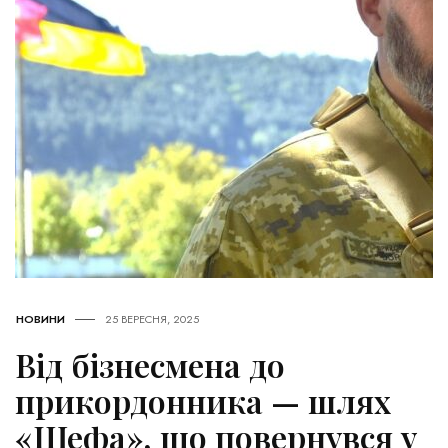
НОВИНИ
25 ВЕРЕСНЯ, 2025
Від бізнесмена до
прикордонника — шлях
«Шефа», що повернувся у