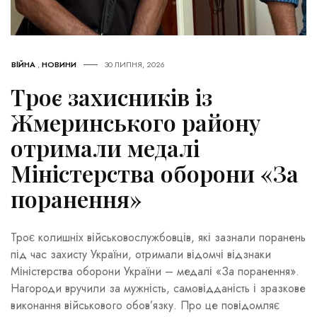
ВІЙНА
,
НОВИНИ
30 ЛИПНЯ, 2026
Троє захисників із
Жмеринського району
отримали медалі
Міністерства оборони «За
поранення»
Троє колишніх військовослужбовців, які зазнали поранень
під час захисту України, отримали відомчі відзнаки
Міністерства оборони України – медалі «За поранення».
Нагороди вручили за мужність, самовідданість і зразкове
виконання військового обов’язку. Про це повідомляє