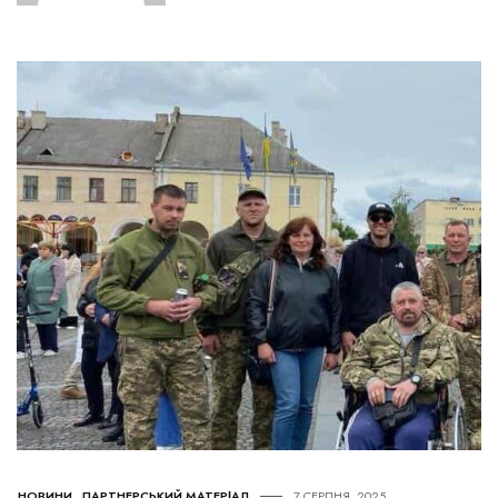
НОВИНИ
,
ПАРТНЕРСЬКИЙ МАТЕРІАЛ
7 СЕРПНЯ, 2025