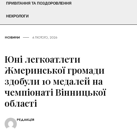
ПРИВІТАННЯ ТА ПОЗДОРОВЛЕННЯ
НЕКРОЛОГИ
НОВИНИ
4 ЛЮТОГО, 2026
Юні легкоатлети
Жмеринської громади
здобули 10 медалей на
чемпіонаті Вінницької
області
РЕДАКЦІЯ