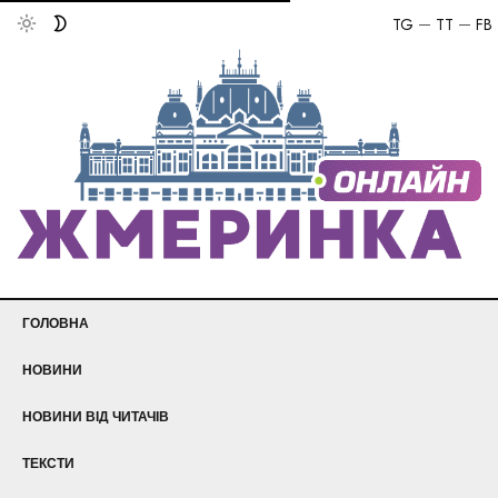
TG
TT
FB
ГОЛОВНА
НОВИНИ
НОВИНИ ВІД ЧИТАЧІВ
ТЕКСТИ