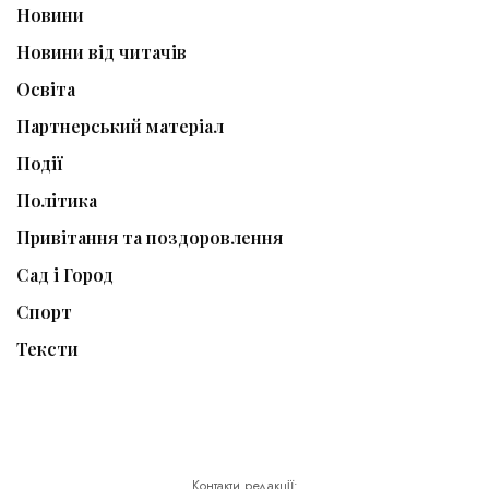
Новини
Новини від читачів
Освіта
Партнерський матеріал
Події
Політика
Привітання та поздоровлення
Сад і Город
Спорт
Тексти
Контакти редакції: