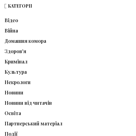
КАТЕГОРІЇ
Відео
Війна
Домашня комора
Здоров'я
Кримінал
Культура
Некрологи
Новини
Новини від читачів
Освіта
Партнерський матеріал
Події