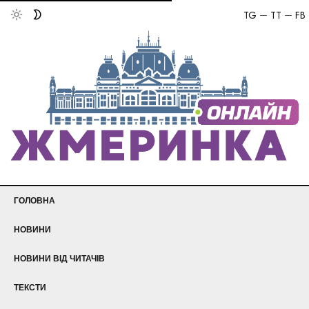
TG
TT
FB
ГОЛОВНА
НОВИНИ
НОВИНИ ВІД ЧИТАЧІВ
ТЕКСТИ