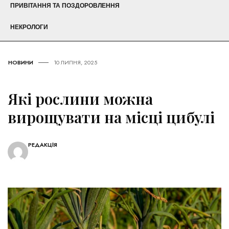
ПРИВІТАННЯ ТА ПОЗДОРОВЛЕННЯ
НЕКРОЛОГИ
НОВИНИ
10 ЛИПНЯ, 2025
Які рослини можна
вирощувати на місці цибулі
РЕДАКЦІЯ