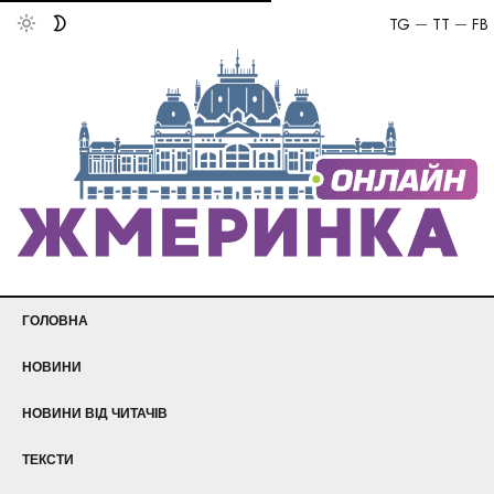
TG
TT
FB
ГОЛОВНА
НОВИНИ
НОВИНИ ВІД ЧИТАЧІВ
ТЕКСТИ