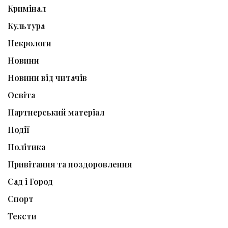
Кримінал
Культура
Некрологи
Новини
Новини від читачів
Освіта
Партнерський матеріал
Події
Політика
Привітання та поздоровлення
Сад і Город
Спорт
Тексти