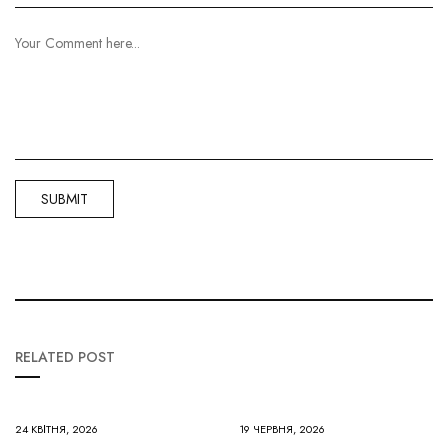
RELATED POST
24 КВІТНЯ, 2026
19 ЧЕРВНЯ, 2026