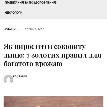
ПРИВІТАННЯ ТА ПОЗДОРОВЛЕННЯ
НЕКРОЛОГИ
НОВИНИ
7 ТРАВНЯ, 2025
Як виростити соковиту
диню: 7 золотих правил для
багатого врожаю
РЕДАКЦІЯ