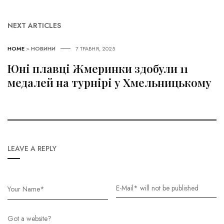
NEXT ARTICLES
HOME
>
НОВИНИ
7 ТРАВНЯ, 2025
Юні плавці Жмеринки здобули 11
медалей на турнірі у Хмельницькому
LEAVE A REPLY