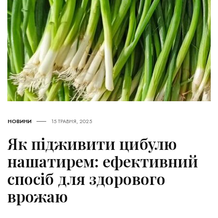
НОВИНИ
15 ТРАВНЯ, 2025
Як підживити цибулю
нашатирем: ефективний
спосіб для здорового
врожаю