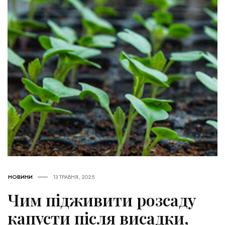
НОВИНИ
13 ТРАВНЯ, 2025
Чим підживити розсаду
капусти після висадки,