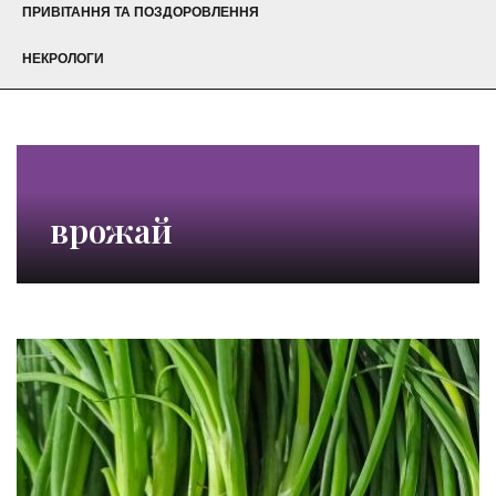
ПРИВІТАННЯ ТА ПОЗДОРОВЛЕННЯ
НЕКРОЛОГИ
врожай