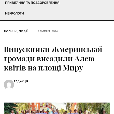
ПРИВІТАННЯ ТА ПОЗДОРОВЛЕННЯ
НЕКРОЛОГИ
НОВИНИ
,
ПОДІЇ
7 ЛИПНЯ, 2026
Випускники Жмеринської
громади висадили Алею
квітів на площі Миру
РЕДАКЦІЯ