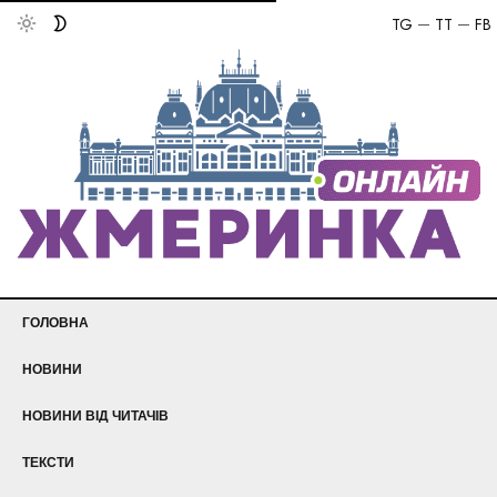
TG
TT
FB
ГОЛОВНА
НОВИНИ
НОВИНИ ВІД ЧИТАЧІВ
ТЕКСТИ