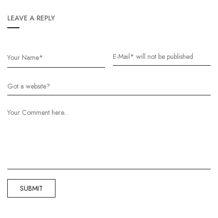
LEAVE A REPLY