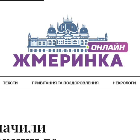
ТЕКСТИ
ПРИВІТАННЯ ТА ПОЗДОРОВЛЕННЯ
НЕКРОЛОГИ
начили