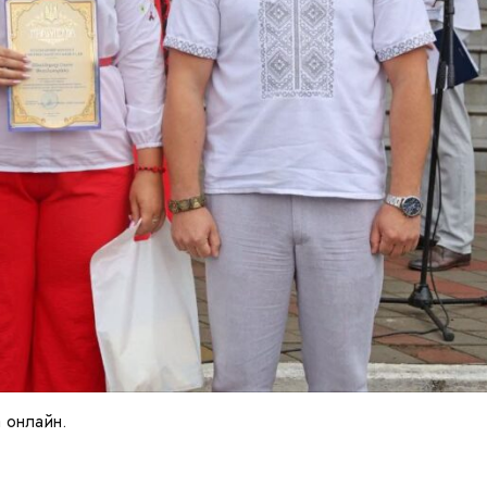
 онлайн.