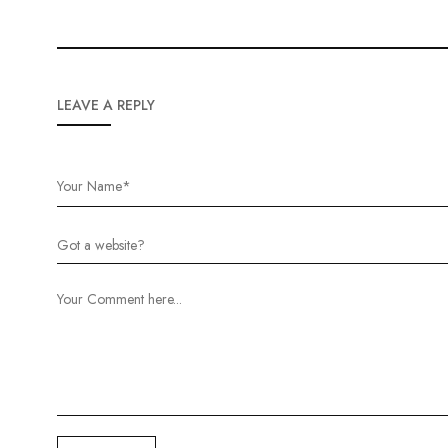
LEAVE A REPLY