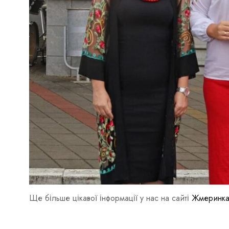
Ще більше цікавої інформації у нас на сайті
Жмеринка