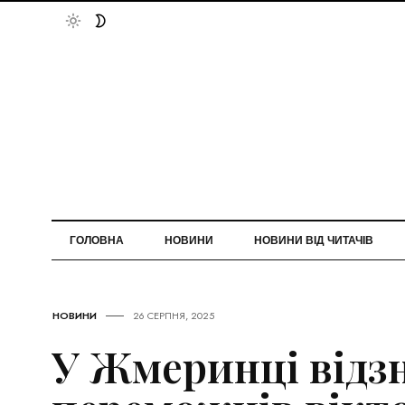
ГОЛОВНА
НОВИНИ
НОВИНИ ВІД ЧИТАЧІВ
НОВИНИ
26 СЕРПНЯ, 2025
У Жмеринці відз