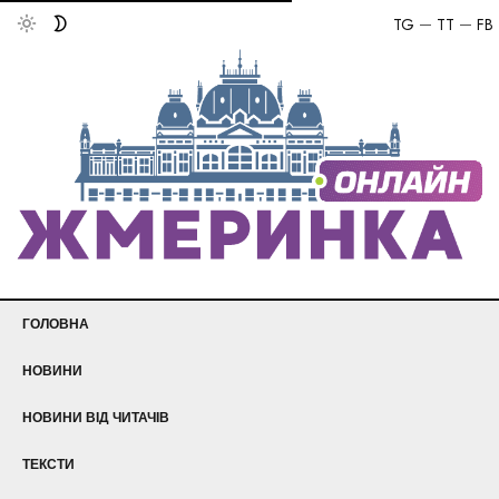
TG
TT
FB
ГОЛОВНА
НОВИНИ
НОВИНИ ВІД ЧИТАЧІВ
ТЕКСТИ