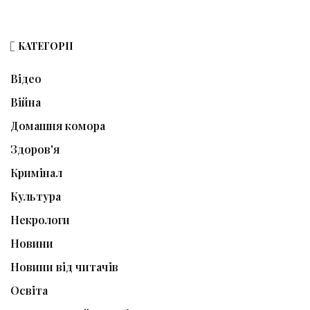
КАТЕГОРІЇ
Відео
Війна
Домашня комора
Здоров'я
Кримінал
Культура
Некрологи
Новини
Новини від читачів
Освіта