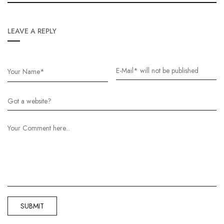
LEAVE A REPLY