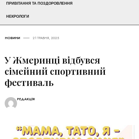
ПРИВІТАННЯ ТА ПОЗДОРОВЛЕННЯ
НЕКРОЛОГИ
НОВИНИ
21 ТРАВНЯ, 2025
У Жмеринці відбувся
сімейний спортивний
фестиваль
РЕДАКЦІЯ