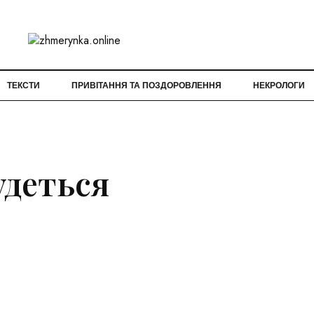
ТЕКСТИ
ПРИВІТАННЯ ТА ПОЗДОРОВЛЕННЯ
НЕКРОЛОГИ
удеться