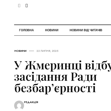
ГОЛОВНА
НОВИНИ
НОВИНИ ВІД ЧИТАЧІВ
НОВИНИ
22 ЛИПНЯ, 2025
У Жмеринці відб
засідання Ради
безбар’єрності
РЕДАКЦІЯ