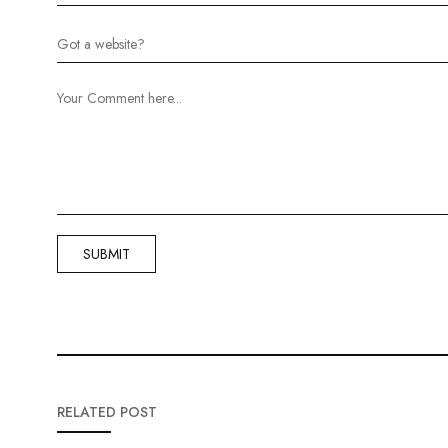
RELATED POST