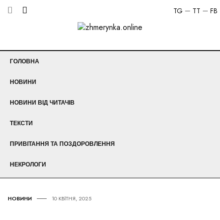
TG
TT
FB
ГОЛОВНА
НОВИНИ
НОВИНИ ВІД ЧИТАЧІВ
ТЕКСТИ
ПРИВІТАННЯ ТА ПОЗДОРОВЛЕННЯ
НЕКРОЛОГИ
НОВИНИ
10 КВІТНЯ, 2025