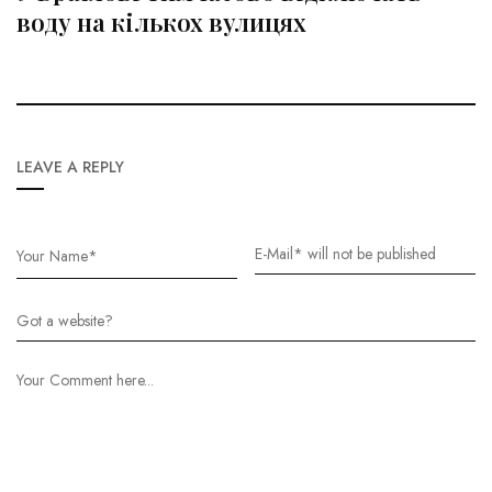
воду на кількох вулицях
LEAVE A REPLY