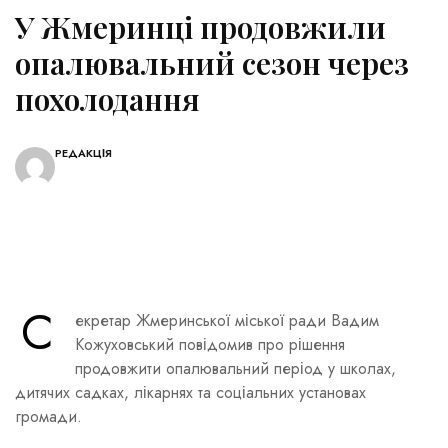
У Жмеринці продовжили
опалювальний сезон через
похолодання
РЕДАКЦІЯ
С
екретар Жмеринської міської ради Вадим
Кожуховський повідомив про рішення
продовжити опалювальний період у школах,
дитячих садках, лікарнях та соціальних установах
громади.