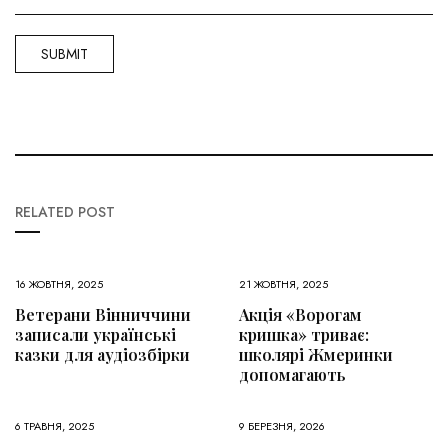
RELATED POST
16 ЖОВТНЯ, 2025
21 ЖОВТНЯ, 2025
Ветерани Вінниччини
Акція «Ворогам
записали українські
кришка» триває:
казки для аудіозбірки
школярі Жмеринки
допомагають
6 ТРАВНЯ, 2025
9 БЕРЕЗНЯ, 2026