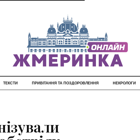
ТЕКСТИ
ПРИВІТАННЯ ТА ПОЗДОРОВЛЕННЯ
НЕКРОЛОГИ
нізували