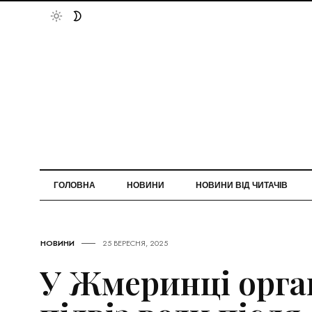
ГОЛОВНА
НОВИНИ
НОВИНИ ВІД ЧИТАЧІВ
НОВИНИ
25 ВЕРЕСНЯ, 2025
У Жмеринці орга