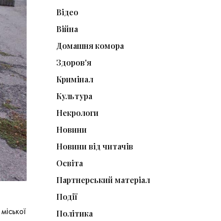
Відео
Війна
Домашня комора
Здоров'я
Кримінал
Культура
Некрологи
Новини
Новини від читачів
Освіта
Партнерський матеріал
Події
міської
Політика