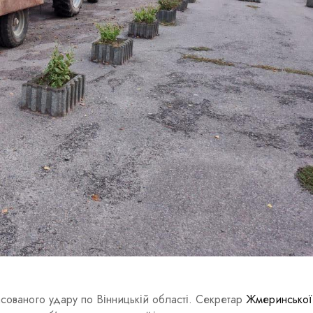
масованого удару по Вінницькій області. Секретар
Жмеринської 