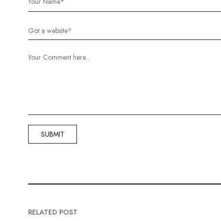
RELATED POST