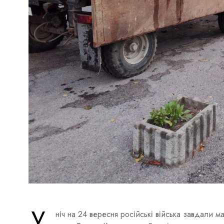
У
ніч на 24 вересня російські війська завдали 