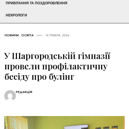
ПРИВІТАННЯ ТА ПОЗДОРОВЛЕННЯ
НЕКРОЛОГИ
НОВИНИ
,
ОСВІТА
14 ТРАВНЯ, 2026
У Шаргородській гімназії
провели профілактичну
бесіду про булінг
РЕДАКЦІЯ