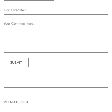
RELATED POST