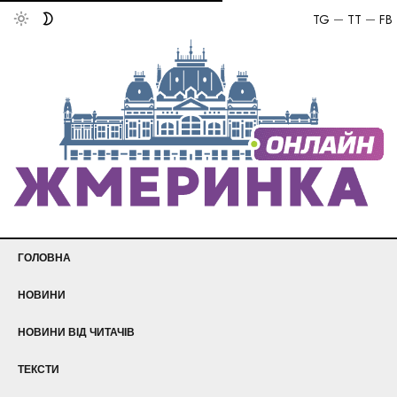
TG
TT
FB
ГОЛОВНА
НОВИНИ
НОВИНИ ВІД ЧИТАЧІВ
ТЕКСТИ