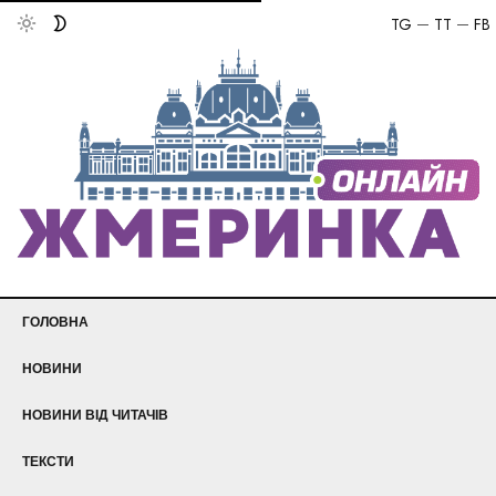
TG
TT
FB
ГОЛОВНА
НОВИНИ
НОВИНИ ВІД ЧИТАЧІВ
ТЕКСТИ