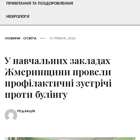
ПРИВІТАННЯ ТА ПОЗДОРОВЛЕННЯ
НЕКРОЛОГИ
НОВИНИ
,
ОСВІТА
12 ТРАВНЯ, 2026
У навчальних закладах
Жмеринщини провели
профілактичні зустрічі
проти булінгу
РЕДАКЦІЯ