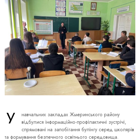
У
навчальних закладах Жмеринського району
відбулися інформаційно-профілактичні зустрічі,
спрямовані на запобігання булінгу серед школярів
та формування безпечного освітнього середовища.