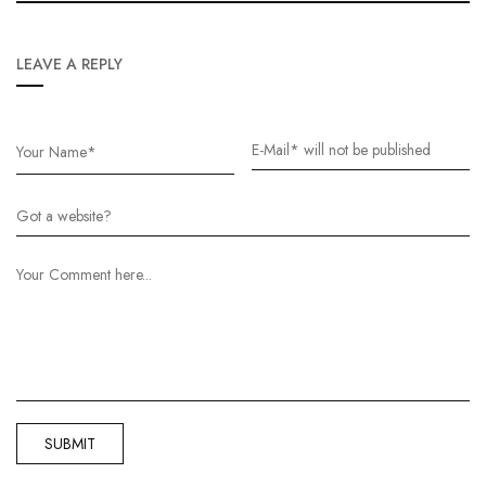
LEAVE A REPLY