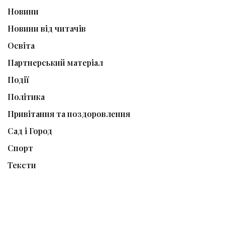
Новини
Новини від читачів
Освіта
Партнерський матеріал
Події
Політика
Привітання та поздоровлення
Сад і Город
Спорт
Тексти