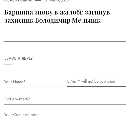
HOME
>
НОВИНИ
12 ТРАВНЯ, 2025
Барщина знову в жалобі: загинув
захисник Володимир Мельник
LEAVE A REPLY