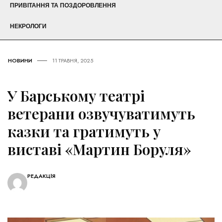
ПРИВІТАННЯ ТА ПОЗДОРОВЛЕННЯ
НЕКРОЛОГИ
НОВИНИ
11 ТРАВНЯ, 2025
У Барському театрі
ветерани озвучуватимуть
казки та гратимуть у
виставі «Мартин Боруля»
РЕДАКЦІЯ