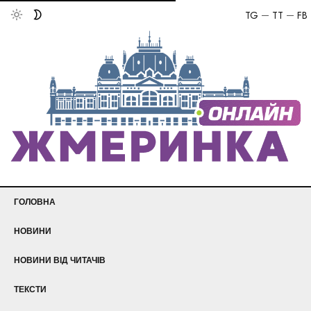
TG
TT
FB
ГОЛОВНА
НОВИНИ
НОВИНИ ВІД ЧИТАЧІВ
ТЕКСТИ