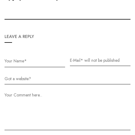
LEAVE A REPLY