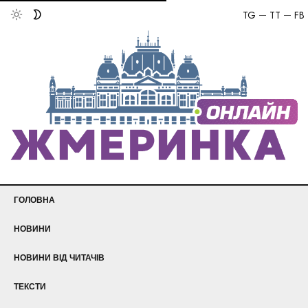
TG
TT
FB
ГОЛОВНА
НОВИНИ
НОВИНИ ВІД ЧИТАЧІВ
ТЕКСТИ