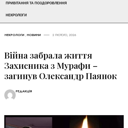
ПРИВІТАННЯ ТА ПОЗДОРОВЛЕННЯ
НЕКРОЛОГИ
НЕКРОЛОГИ
,
НОВИНИ
2 ЛЮТОГО, 2026
Війна забрала життя
Захисника з Мурафи –
загинув Олександр Паянок
РЕДАКЦІЯ