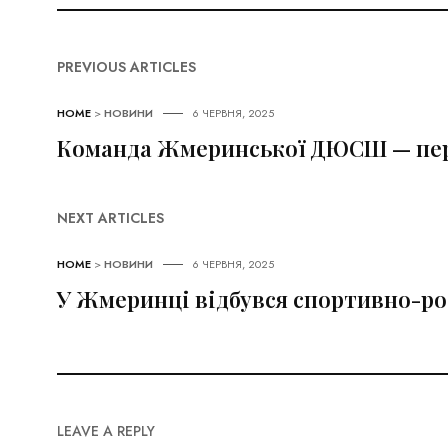
PREVIOUS ARTICLES
HOME
>
НОВИНИ
6 ЧЕРВНЯ, 2025
Команда Жмеринської ДЮСШ — пер
NEXT ARTICLES
HOME
>
НОВИНИ
6 ЧЕРВНЯ, 2025
У Жмеринці відбувся спортивно-ро
LEAVE A REPLY