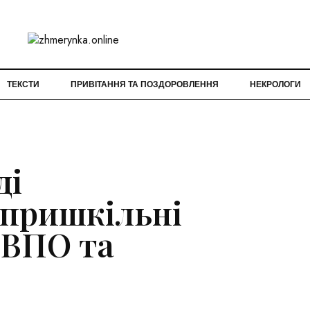
ТЕКСТИ
ПРИВІТАННЯ ТА ПОЗДОРОВЛЕННЯ
НЕКРОЛОГИ
ді
 пришкільні
 ВПО та