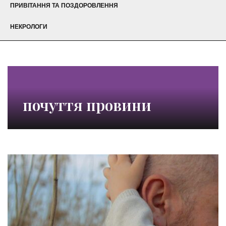
ПРИВІТАННЯ ТА ПОЗДОРОВЛЕННЯ
НЕКРОЛОГИ
почуття провини