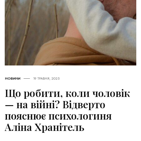
НОВИНИ
19 ТРАВНЯ, 2025
Що робити, коли чоловік
— на війні? Відверто
пояснює психологиня
Аліна Хранітель