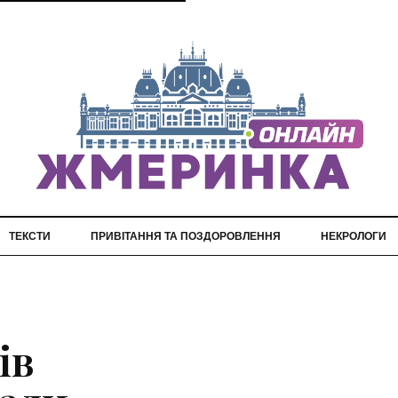
ТЕКСТИ
ПРИВІТАННЯ ТА ПОЗДОРОВЛЕННЯ
НЕКРОЛОГИ
ів