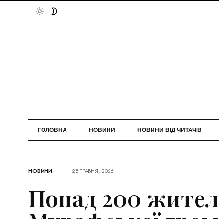
ГОЛОВНА
НОВИНИ
НОВИНИ ВІД ЧИТАЧІВ
НОВИНИ
25 ТРАВНЯ, 2026
Понад 200 жител