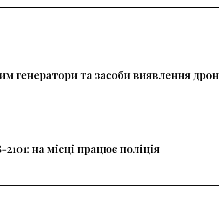
им генератори та засоби виявлення дрон
2101: на місці працює поліція