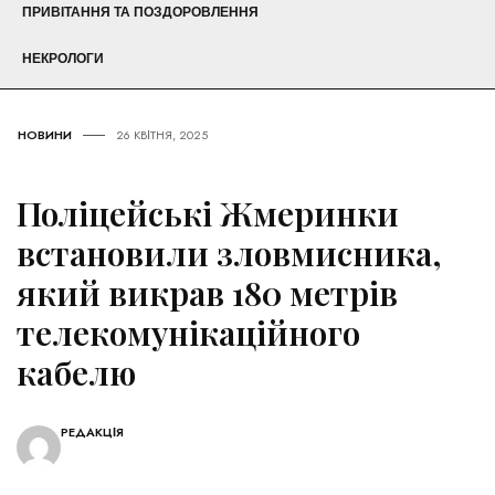
ПРИВІТАННЯ ТА ПОЗДОРОВЛЕННЯ
НЕКРОЛОГИ
НОВИНИ
26 КВІТНЯ, 2025
Поліцейські Жмеринки
встановили зловмисника,
який викрав 180 метрів
телекомунікаційного
кабелю
РЕДАКЦІЯ