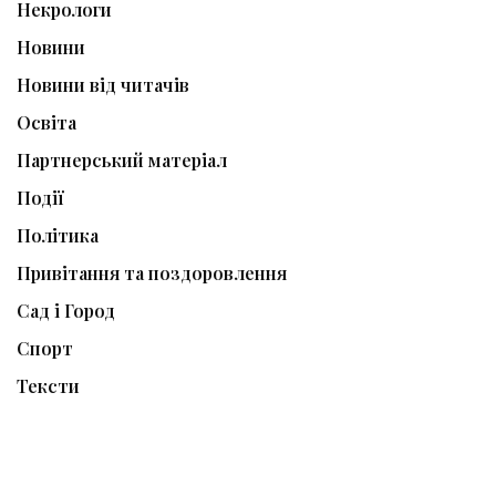
Некрологи
Новини
Новини від читачів
Освіта
Партнерський матеріал
Події
Політика
Привітання та поздоровлення
Сад і Город
Спорт
Тексти