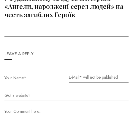
«Ангели, народжені серед людей» на
честь загиблих Героїв
LEAVE A REPLY