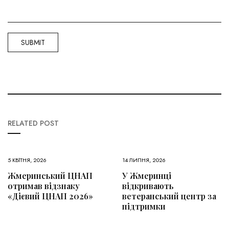
RELATED POST
5 КВІТНЯ, 2026
14 ЛИПНЯ, 2026
Жмеринський ЦНАП
У Жмеринці
отримав відзнаку
відкривають
«Дієвий ЦНАП 2026»
ветеранський центр за
підтримки