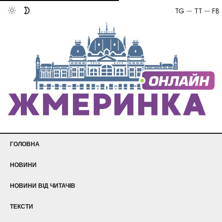
TG
TT
FB
ГОЛОВНА
НОВИНИ
НОВИНИ ВІД ЧИТАЧІВ
ТЕКСТИ