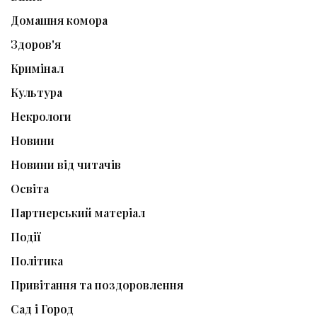
Домашня комора
Здоров'я
Кримінал
Культура
Некрологи
Новини
Новини від читачів
Освіта
Партнерський матеріал
Події
Політика
Привітання та поздоровлення
Сад і Город