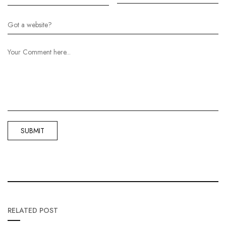
RELATED POST