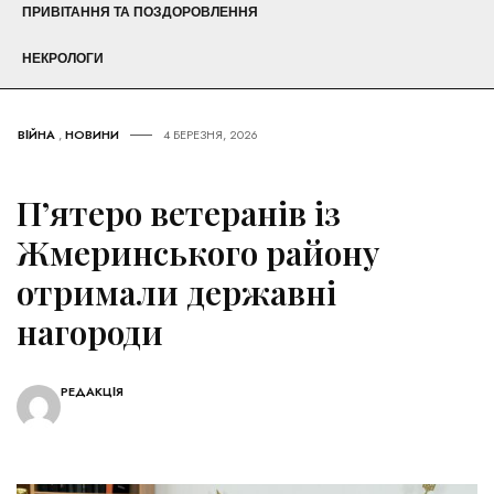
ПРИВІТАННЯ ТА ПОЗДОРОВЛЕННЯ
НЕКРОЛОГИ
ВІЙНА
,
НОВИНИ
4 БЕРЕЗНЯ, 2026
П’ятеро ветеранів із
Жмеринського району
отримали державні
нагороди
РЕДАКЦІЯ