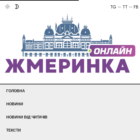
TG
TT
FB
ГОЛОВНА
НОВИНИ
НОВИНИ ВІД ЧИТАЧІВ
ТЕКСТИ