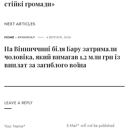
стійкі громади»
NEXT ARTICLES
HOME
>
КРИМІНАЛ
4 БЕРЕЗНЯ, 2026
На Вінниччині біля Бару затримали
чоловіка, який вимагав 1,2 млн грн із
виплат за загиблого воїна
LEAVE A REPLY