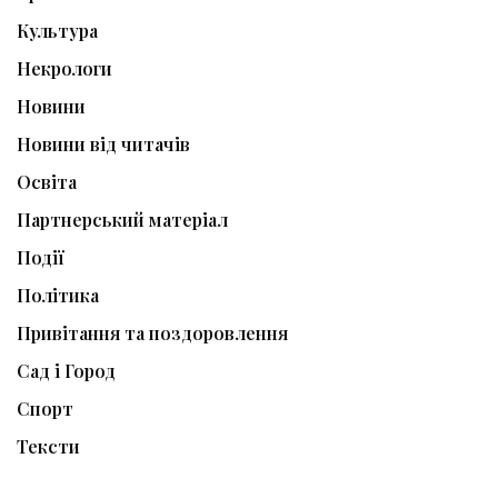
Культура
Некрологи
Новини
Новини від читачів
Освіта
Партнерський матеріал
Події
Політика
Привітання та поздоровлення
Сад і Город
Спорт
Тексти