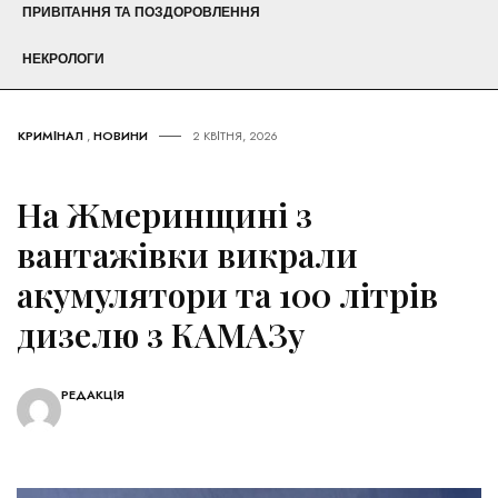
ПРИВІТАННЯ ТА ПОЗДОРОВЛЕННЯ
НЕКРОЛОГИ
КРИМІНАЛ
,
НОВИНИ
2 КВІТНЯ, 2026
На Жмеринщині з
вантажівки викрали
акумулятори та 100 літрів
дизелю з КАМАЗу
РЕДАКЦІЯ