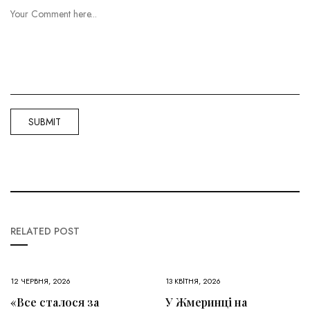
RELATED POST
12 ЧЕРВНЯ, 2026
13 КВІТНЯ, 2026
«Все сталося за
У Жмеринці на