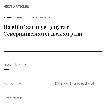
NEXT ARTICLES
HOME
>
ВІЙНА
2 КВІТНЯ, 2026
На війні загинув депутат
Северинівської сільської ради
LEAVE A REPLY