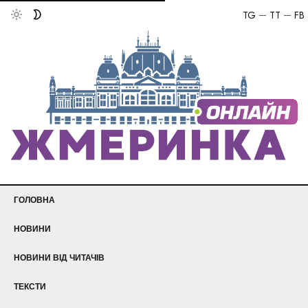
TG
TT
FB
ГОЛОВНА
НОВИНИ
НОВИНИ ВІД ЧИТАЧІВ
ТЕКСТИ