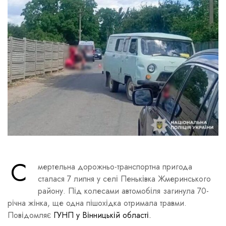
С
мертельна дорожньо-транспортна пригода
сталася 7 липня у селі Пеньківка Жмеринського
району. Під колесами автомобіля загинула 70-
річна жінка, ще одна пішохідка отримала травми.
Повідомляє
ГУНП у Вінницькій області.