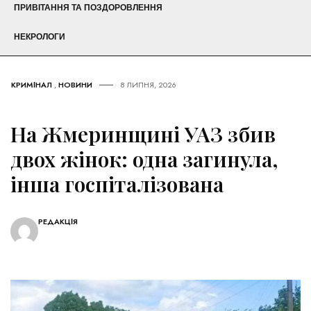
ПРИВІТАННЯ ТА ПОЗДОРОВЛЕННЯ
НЕКРОЛОГИ
КРИМІНАЛ
,
НОВИНИ
8 ЛИПНЯ, 2026
На Жмеринщині УАЗ збив
двох жінок: одна загинула,
інша госпіталізована
РЕДАКЦІЯ