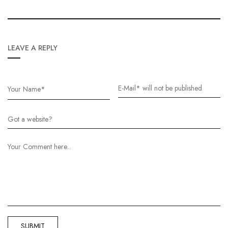
LEAVE A REPLY