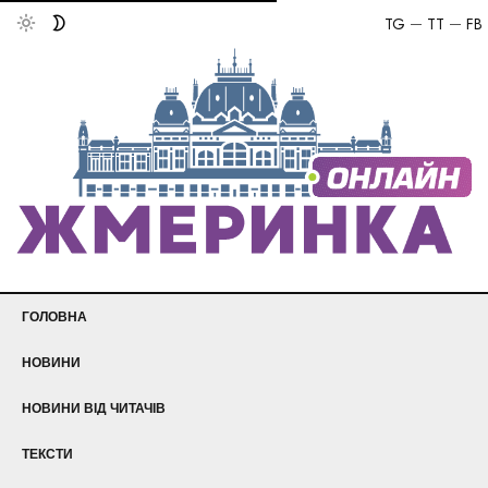
TG
TT
FB
ГОЛОВНА
НОВИНИ
НОВИНИ ВІД ЧИТАЧІВ
ТЕКСТИ