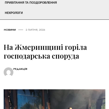
ПРИВІТАННЯ ТА ПОЗДОРОВЛЕННЯ
НЕКРОЛОГИ
НОВИНИ
2 ЛИПНЯ, 2026
На Жмеринщині горіла
господарська споруда
РЕДАКЦІЯ