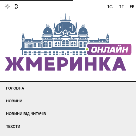
TG
TT
FB
ГОЛОВНА
НОВИНИ
НОВИНИ ВІД ЧИТАЧІВ
ТЕКСТИ