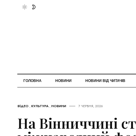
ГОЛОВНА
НОВИНИ
НОВИНИ ВІД ЧИТАЧІВ
ВІДЕО
,
КУЛЬТУРА
,
НОВИНИ
7 ЧЕРВНЯ, 2026
На Вінниччині с