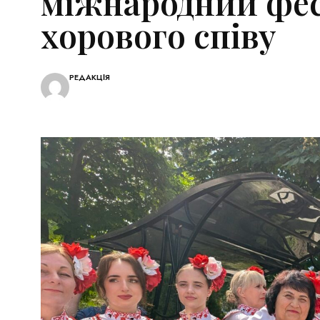
міжнародний фе
хорового співу
РЕДАКЦІЯ