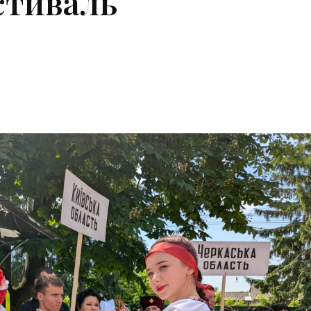
стиваль