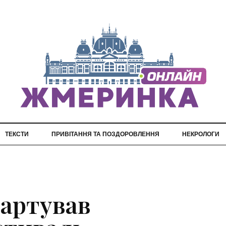
ТЕКСТИ
ПРИВІТАННЯ ТА ПОЗДОРОВЛЕННЯ
НЕКРОЛОГИ
тартував