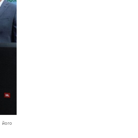
і його