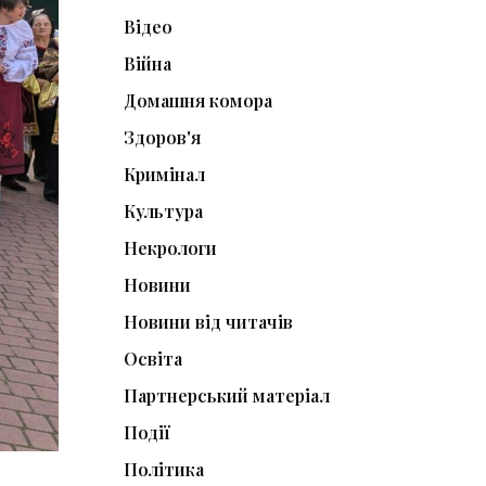
Відео
Війна
Домашня комора
Здоров'я
Кримінал
Культура
Некрологи
Новини
Новини від читачів
Освіта
Партнерський матеріал
Події
Політика