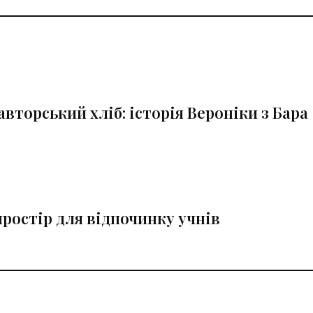
авторський хліб: історія Вероніки з Бара
ростір для відпочинку учнів