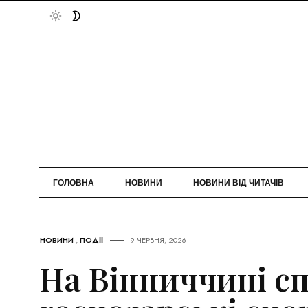
ГОЛОВНА
НОВИНИ
НОВИНИ ВІД ЧИТАЧІВ
НОВИНИ
,
ПОДІЇ
9 ЧЕРВНЯ, 2026
На Вінниччині с