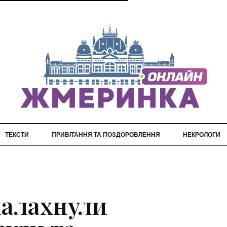
ТЕКСТИ
ПРИВІТАННЯ ТА ПОЗДОРОВЛЕННЯ
НЕКРОЛОГИ
палахнули