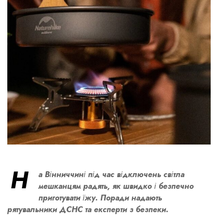
Н
а Вінниччині під час відключень світла
мешканцям радять, як швидко і безпечно
приготувати їжу.
Поради надають
рятувальники ДСНС та експерти з безпеки.