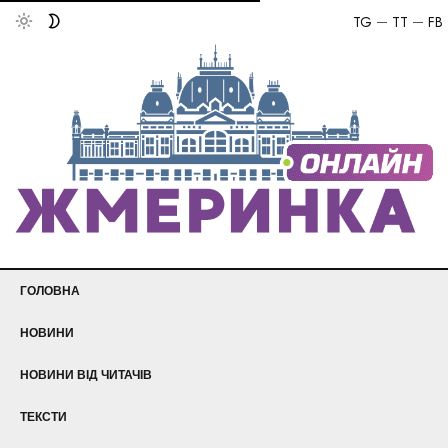
TG
TT
FB
ГОЛОВНА
НОВИНИ
НОВИНИ ВІД ЧИТАЧІВ
ТЕКСТИ