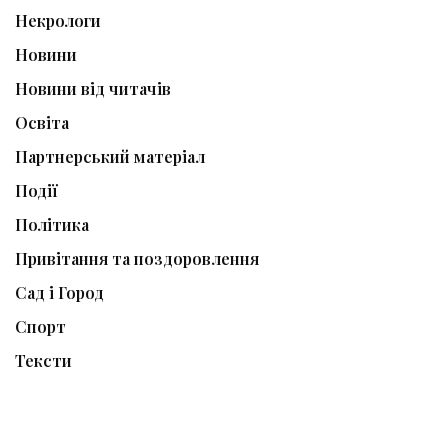
Некрологи
Новини
Новини від читачів
Освіта
Партнерський матеріал
Події
Політика
Привітання та поздоровлення
Сад і Город
Спорт
Тексти