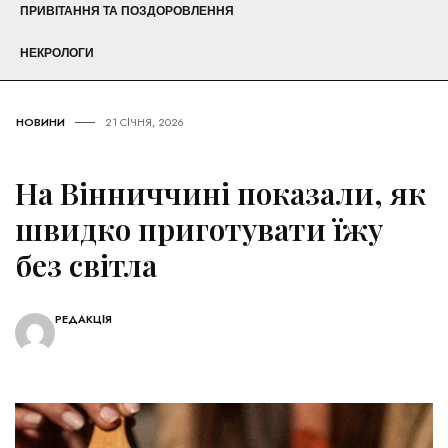
ПРИВІТАННЯ ТА ПОЗДОРОВЛЕННЯ
НЕКРОЛОГИ
НОВИНИ
21 СІЧНЯ, 2026
На Вінниччині показали, як
швидко приготувати їжу
без світла
РЕДАКЦІЯ