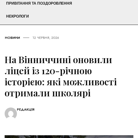
ПРИВІТАННЯ ТА ПОЗДОРОВЛЕННЯ
НЕКРОЛОГИ
НОВИНИ
12 ЧЕРВНЯ, 2026
На Вінниччині оновили
ліцей із 120-річною
історією: які можливості
отримали школярі
РЕДАКЦІЯ