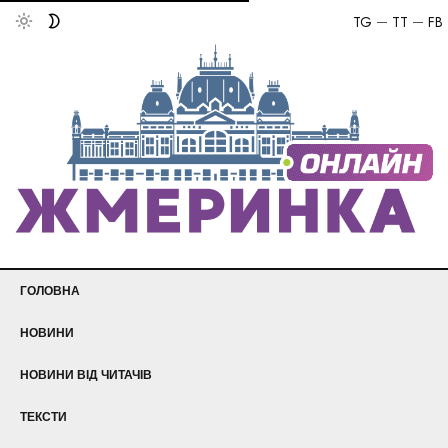
TG
TT
FB
ГОЛОВНА
НОВИНИ
НОВИНИ ВІД ЧИТАЧІВ
ТЕКСТИ