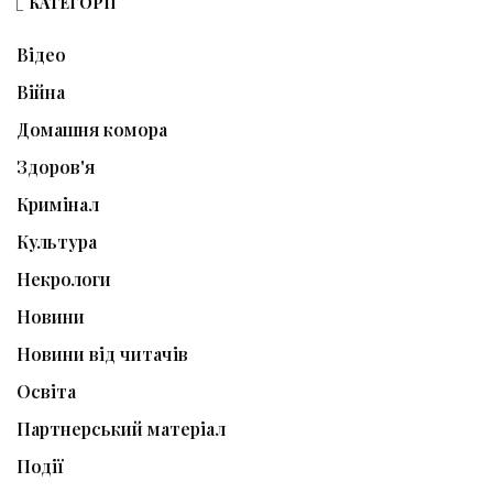
КАТЕГОРІЇ
Відео
Війна
Домашня комора
Здоров'я
Кримінал
Культура
Некрологи
Новини
Новини від читачів
Освіта
Партнерський матеріал
Події