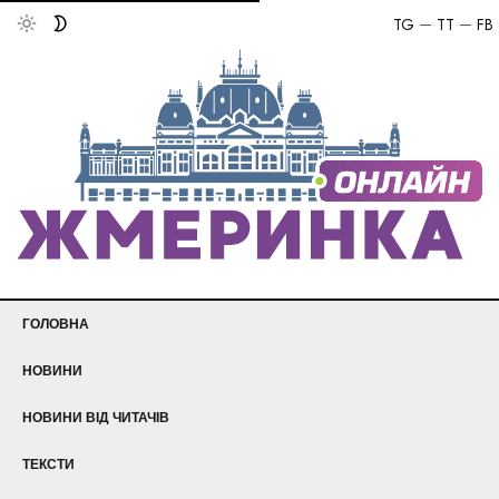
TG
TT
FB
ГОЛОВНА
НОВИНИ
НОВИНИ ВІД ЧИТАЧІВ
ТЕКСТИ