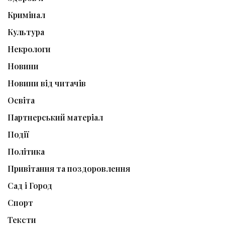
Кримінал
Культура
Некрологи
Новини
Новини від читачів
Освіта
Партнерський матеріал
Події
Політика
Привітання та поздоровлення
Сад і Город
Спорт
Тексти