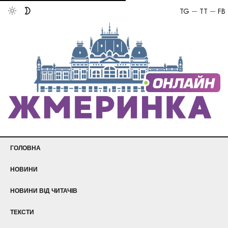
TG
TT
FB
ГОЛОВНА
НОВИНИ
НОВИНИ ВІД ЧИТАЧІВ
ТЕКСТИ