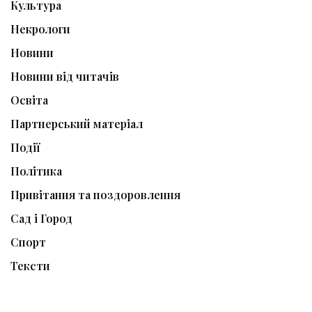
Культура
Некрологи
Новини
Новини від читачів
Освіта
Партнерський матеріал
Події
Політика
Привітання та поздоровлення
Сад і Город
Спорт
Тексти