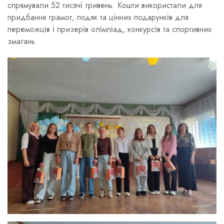
спрямували 52 тисячі гривень. Кошти використали для
придбання грамот, подяк та цінних подарунків для
переможців і призерів олімпіад, конкурсів та спортивних
змагань.