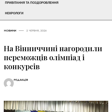
ПРИВІТАННЯ ТА ПОЗДОРОВЛЕННЯ
НЕКРОЛОГИ
НОВИНИ
2 ЧЕРВНЯ, 2026
На Вінниччині нагородили
переможців олімпіад і
конкурсів
РЕДАКЦІЯ