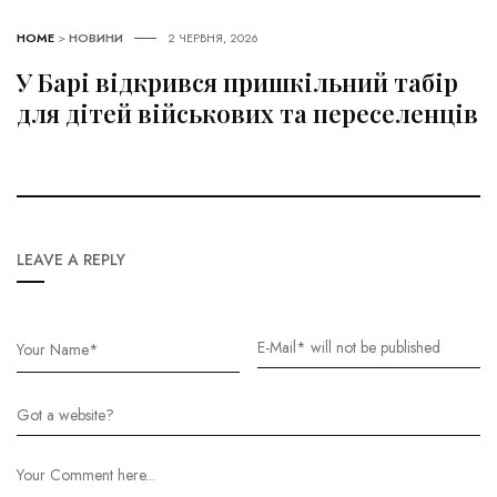
HOME
>
НОВИНИ
2 ЧЕРВНЯ, 2026
У Барі відкрився пришкільний табір
для дітей військових та переселенців
LEAVE A REPLY