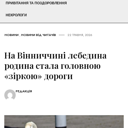
ПРИВІТАННЯ ТА ПОЗДОРОВЛЕННЯ
НЕКРОЛОГИ
НОВИНИ
,
НОВИНИ ВІД ЧИТАЧІВ
22 ТРАВНЯ, 2026
На Вінниччині лебедина
родина стала головною
«зіркою» дороги
РЕДАКЦІЯ