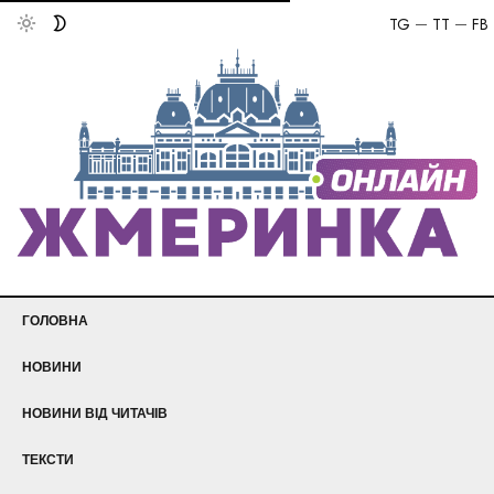
TG
TT
FB
ГОЛОВНА
НОВИНИ
НОВИНИ ВІД ЧИТАЧІВ
ТЕКСТИ