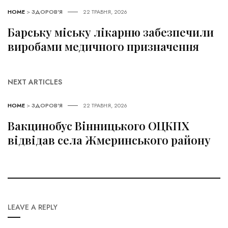
HOME
>
ЗДОРОВ'Я
22 ТРАВНЯ, 2026
Барську міську лікарню забезпечили
виробами медичного призначення
NEXT ARTICLES
HOME
>
ЗДОРОВ'Я
22 ТРАВНЯ, 2026
Вакцинобус Вінницького ОЦКПХ
відвідав села Жмеринського району
LEAVE A REPLY