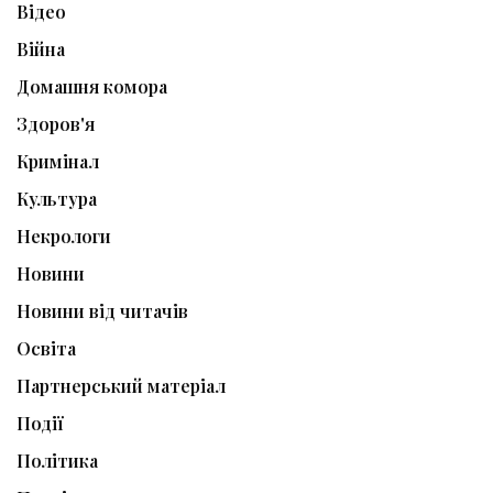
Відео
Війна
Домашня комора
Здоров'я
Кримінал
Культура
Некрологи
Новини
Новини від читачів
Освіта
Партнерський матеріал
Події
Політика