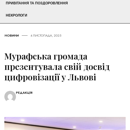
ПРИВІТАННЯ ТА ПОЗДОРОВЛЕННЯ
НЕКРОЛОГИ
НОВИНИ
4 ЛИСТОПАДА, 2025
Мурафська громада
презентувала свій досвід
цифровізації у Львові
РЕДАКЦІЯ