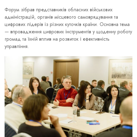
Форум зібрав представників обласних військових
адміністрацій, органів місцевого самоврядування та
цифрових лідерів із різних куточків країни. Основна тема
— впровадження цифрових інструментів у щоденну роботу
громад та їхній вплив на розвиток і ефективність
управління.