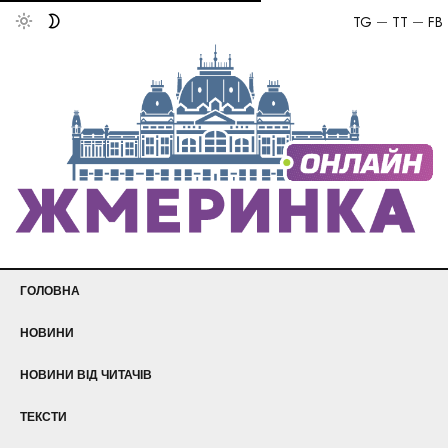
TG
TT
FB
ГОЛОВНА
НОВИНИ
НОВИНИ ВІД ЧИТАЧІВ
ТЕКСТИ