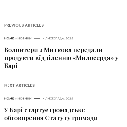
PREVIOUS ARTICLES
HOME
>
НОВИНИ
4 ЛИСТОПАДА, 2025
Волонтери з Миткова передали
продукти відділенню «Милосердя» у
Барі
NEXT ARTICLES
HOME
>
НОВИНИ
4 ЛИСТОПАДА, 2025
У Барі стартує громадське
обговорення Статуту громади