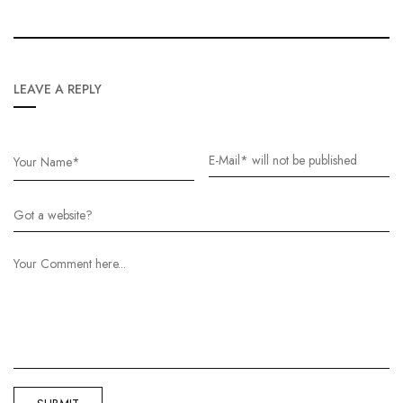
LEAVE A REPLY