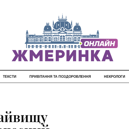
ТЕКСТИ
ПРИВІТАННЯ ТА ПОЗДОРОВЛЕННЯ
НЕКРОЛОГИ
айвищу