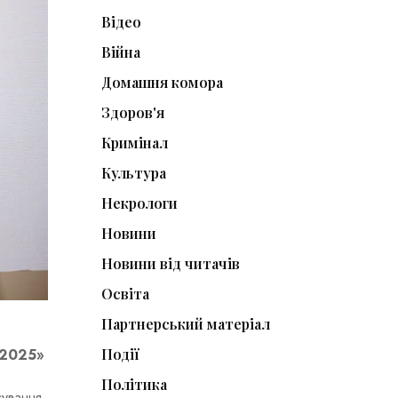
Відео
Війна
Домашня комора
Здоров'я
Кримінал
Культура
Некрологи
Новини
Новини від читачів
Освіта
Партнерський матеріал
Події
 2025»
Політика
сування