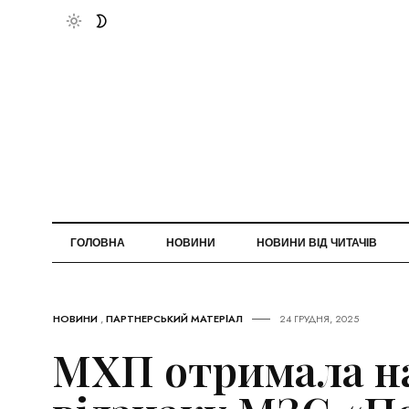
ГОЛОВНА
НОВИНИ
НОВИНИ ВІД ЧИТАЧІВ
НОВИНИ
,
ПАРТНЕРСЬКИЙ МАТЕРІАЛ
24 ГРУДНЯ, 2025
МХП отримала н