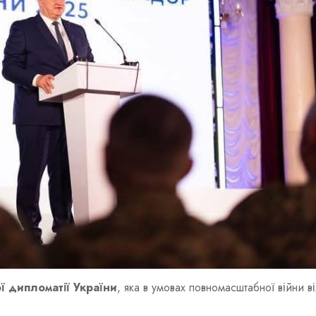
ї дипломатії України
, яка в умовах повномасштабної війни в