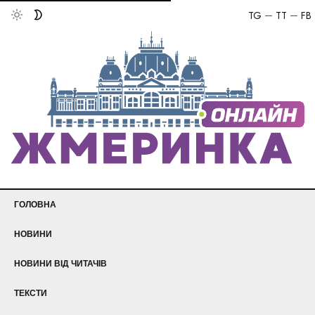
TG
TT
FB
ГОЛОВНА
НОВИНИ
НОВИНИ ВІД ЧИТАЧІВ
ТЕКСТИ