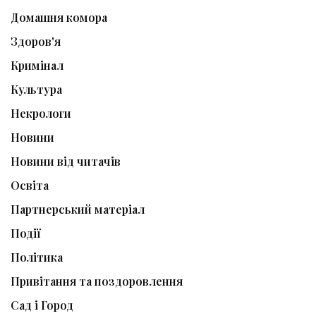
Домашня комора
Здоров'я
Кримінал
Культура
Некрологи
Новини
Новини від читачів
Освіта
Партнерський матеріал
Події
Політика
Привітання та поздоровлення
Сад і Город