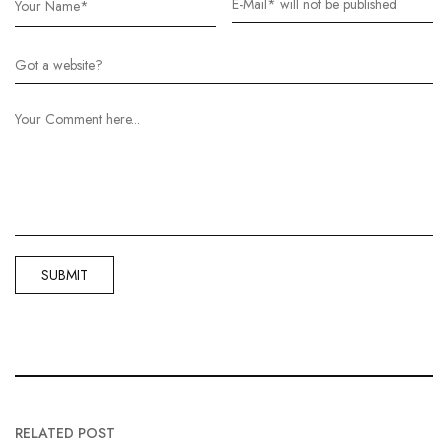
RELATED POST