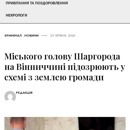
ПРИВІТАННЯ ТА ПОЗДОРОВЛЕННЯ
НЕКРОЛОГИ
КРИМІНАЛ
,
НОВИНИ
23 ЧЕРВНЯ, 2026
Міського голову Шаргорода
на Вінниччині підозрюють у
схемі з землею громади
РЕДАКЦІЯ