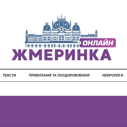
ТЕКСТИ
ПРИВІТАННЯ ТА ПОЗДОРОВЛЕННЯ
НЕКРОЛОГИ