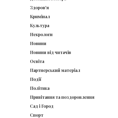
Здоров'я
Кримінал
Культура
Некрологи
Новини
Новини від читачів
Освіта
Партнерський матеріал
Події
Політика
Привітання та поздоровлення
Сад і Город
Спорт