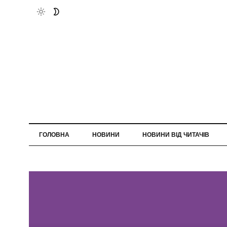
ГОЛОВНА
НОВИНИ
НОВИНИ ВІД ЧИТАЧІВ