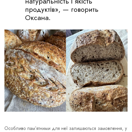
натуральність і якість
продуктів», — говорить
Оксана.
Особливо пам’ятними для неї залишаються замовлення, у