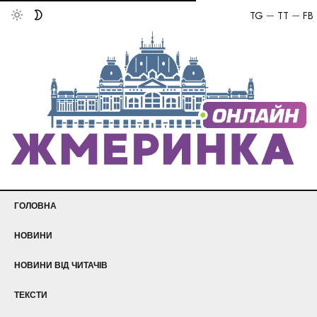
TG
TT
FB
ГОЛОВНА
НОВИНИ
НОВИНИ ВІД ЧИТАЧІВ
ТЕКСТИ