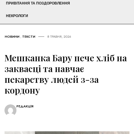
ПРИВІТАННЯ ТА ПОЗДОРОВЛЕННЯ
НЕКРОЛОГИ
НОВИНИ
,
ТЕКСТИ
8 ТРАВНЯ, 2026
Мешканка Бару пече хліб на
заквасці та навчає
пекарству людей з-за
кордону
РЕДАКЦІЯ