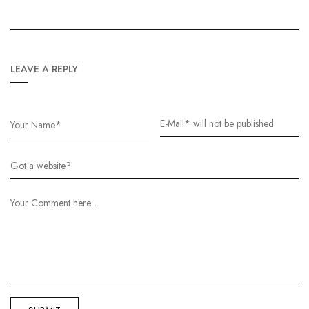
LEAVE A REPLY