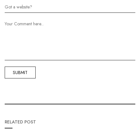
RELATED POST