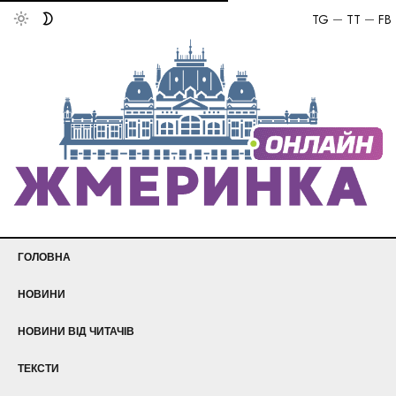
TG
TT
FB
ГОЛОВНА
НОВИНИ
НОВИНИ ВІД ЧИТАЧІВ
ТЕКСТИ