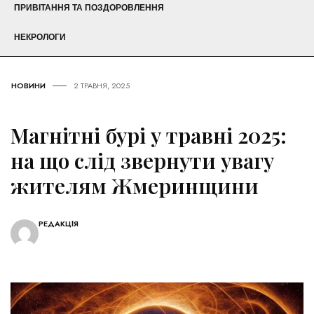
ПРИВІТАННЯ ТА ПОЗДОРОВЛЕННЯ
НЕКРОЛОГИ
НОВИНИ
2 ТРАВНЯ, 2025
Магнітні бурі у травні 2025:
на що слід звернути увагу
жителям Жмеринщини
РЕДАКЦІЯ