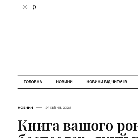
ГОЛОВНА
НОВИНИ
НОВИНИ ВІД ЧИТАЧІВ
НОВИНИ
29 КВІТНЯ, 2025
Книга вашого рок