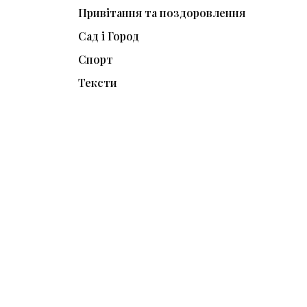
Привітання та поздоровлення
Сад і Город
Спорт
Тексти