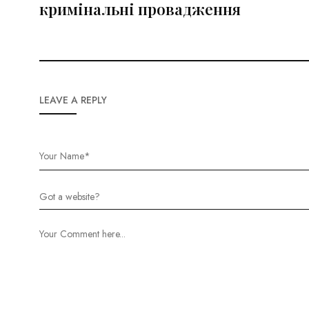
кримінальні провадження
LEAVE A REPLY