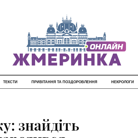
ТЕКСТИ
ПРИВІТАННЯ ТА ПОЗДОРОВЛЕННЯ
НЕКРОЛОГИ
у: знайдіть