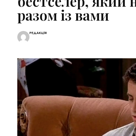
бестселер, який 
разом із вами
РЕДАКЦІЯ