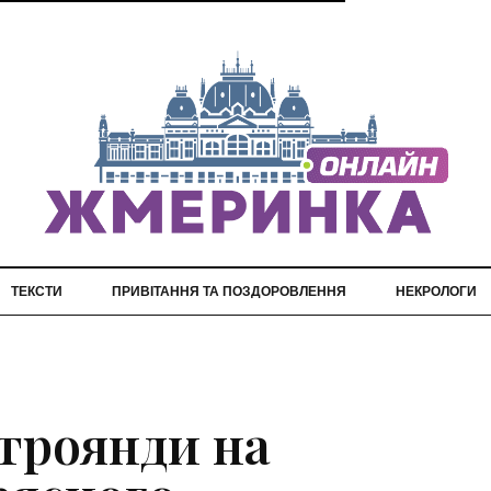
ТЕКСТИ
ПРИВІТАННЯ ТА ПОЗДОРОВЛЕННЯ
НЕКРОЛОГИ
 троянди на