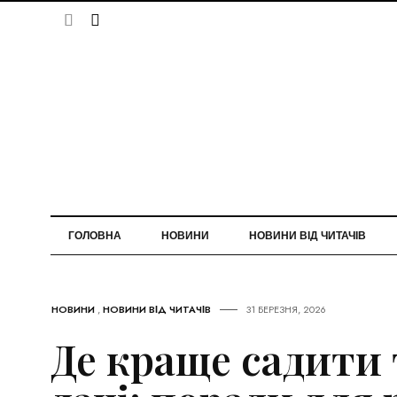
ГОЛОВНА
НОВИНИ
НОВИНИ ВІД ЧИТАЧІВ
НОВИНИ
,
НОВИНИ ВІД ЧИТАЧІВ
31 БЕРЕЗНЯ, 2026
Де краще садити