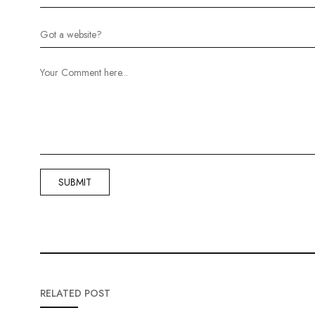
RELATED POST