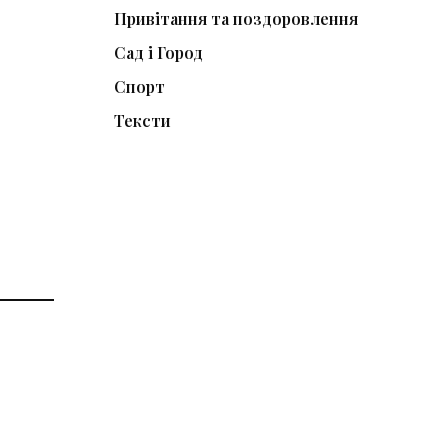
Привітання та поздоровлення
Сад і Город
Спорт
Тексти