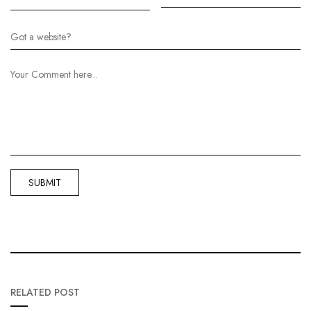
RELATED POST