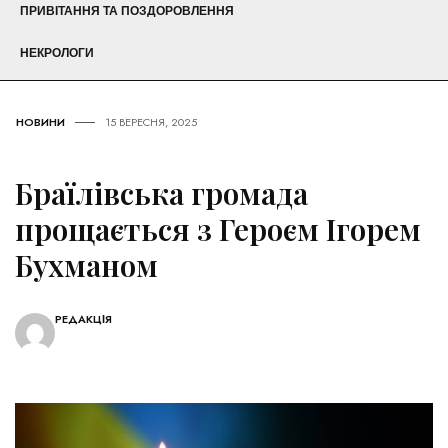
ПРИВІТАННЯ ТА ПОЗДОРОВЛЕННЯ
НЕКРОЛОГИ
НОВИНИ
15 ВЕРЕСНЯ, 2025
Браїлівська громада
прощається з Героєм Ігорем
Бухманом
РЕДАКЦІЯ