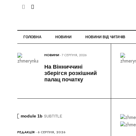
ГОЛОВНА
НОВИНИ
НОВИНИ ВІД ЧИТАЧІВ
НОВИНИ
- 7 СЕРПНЯ, 2026
На Вінниччині
зберігся розкішний
палац початку
module 1b
SUBTITLE
РЕДАКЦІЯ
- 6 СЕРПНЯ, 2026