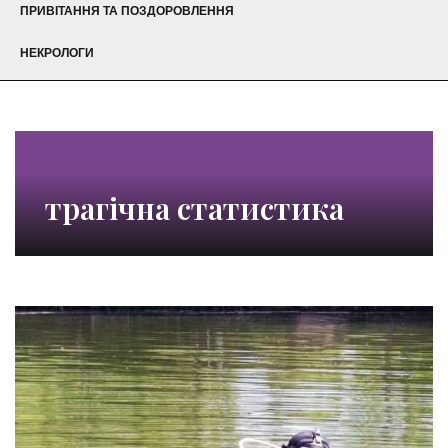
ПРИВІТАННЯ ТА ПОЗДОРОВЛЕННЯ
НЕКРОЛОГИ
трагічна статистика