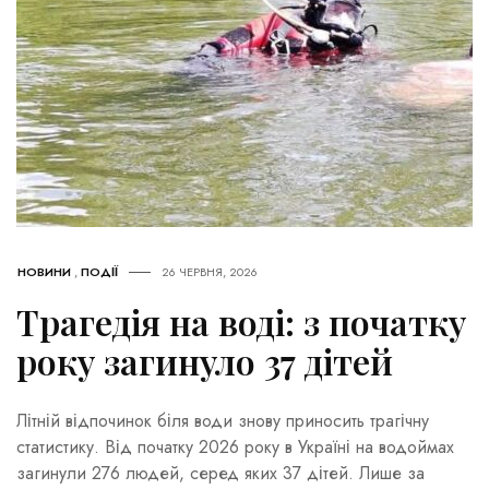
НОВИНИ
,
ПОДІЇ
26 ЧЕРВНЯ, 2026
Трагедія на воді: з початку
року загинуло 37 дітей
Літній відпочинок біля води знову приносить трагічну
статистику. Від початку 2026 року в Україні на водоймах
загинули 276 людей, серед яких 37 дітей. Лише за