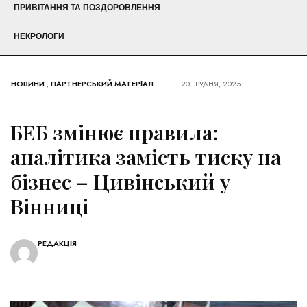
ПРИВІТАННЯ ТА ПОЗДОРОВЛЕННЯ
НЕКРОЛОГИ
НОВИНИ
,
ПАРТНЕРСЬКИЙ МАТЕРІАЛ
20 ГРУДНЯ, 2025
БЕБ змінює правила:
аналітика замість тиску на
бізнес – Цивінський у
Вінниці
РЕДАКЦІЯ