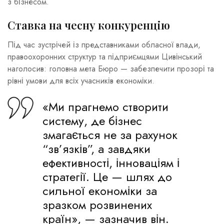
з бізнесом.
Ставка на чесну конкуренцію
Під час зустрічей із представниками обласної влади,
правоохоронних структур та підприємцями Цивінський
наголосив: головна мета Бюро — забезпечити прозорі та
рівні умови для всіх учасників економіки.
«Ми прагнемо створити
систему, де бізнес
змагається не за рахунок
“зв’язків”, а завдяки
ефективності, інноваціям і
стратегії. Це — шлях до
сильної економіки за
зразком розвинених
країн», — зазначив він.