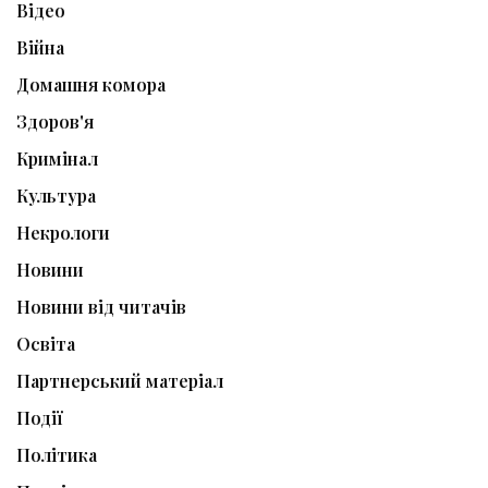
Відео
Війна
Домашня комора
Здоров'я
Кримінал
Культура
Некрологи
Новини
Новини від читачів
Освіта
Партнерський матеріал
Події
Політика