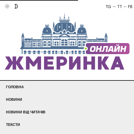
TG
TT
FB
ГОЛОВНА
НОВИНИ
НОВИНИ ВІД ЧИТАЧІВ
ТЕКСТИ