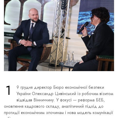
1
9 грудня директор Бюро економічної безпеки
України Олександр Цивінський із робочим візитом
відвідав Вінниччину. У фокусі — реформа БЕБ,
оновлення кадрового складу, аналітичний підхід до
протидії економічним злочинам і нова модель комунікації