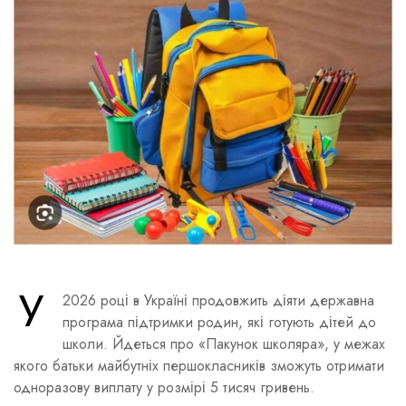
У
2026 році в Україні продовжить діяти державна
програма підтримки родин, які готують дітей до
школи. Йдеться про «Пакунок школяра», у межах
якого батьки майбутніх першокласників зможуть отримати
одноразову виплату у розмірі 5 тисяч гривень.