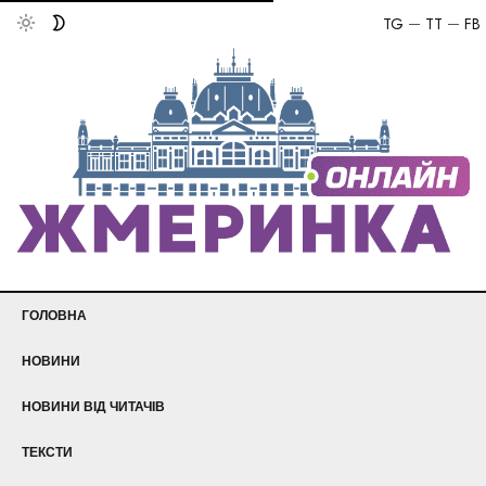
TG
TT
FB
ГОЛОВНА
НОВИНИ
НОВИНИ ВІД ЧИТАЧІВ
ТЕКСТИ