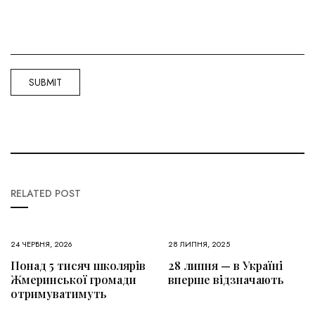
RELATED POST
24 ЧЕРВНЯ, 2026
28 ЛИПНЯ, 2025
Понад 5 тисяч школярів
28 липня — в Україні
Жмеринської громади
вперше відзначають
отримуватимуть