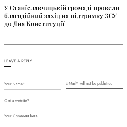
У Станіславчицькій громаді провели
благодійний захід на підтримку ЗСУ
до Дня Конституції
LEAVE A REPLY