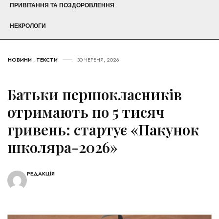
ПРИВІТАННЯ ТА ПОЗДОРОВЛЕННЯ
НЕКРОЛОГИ
НОВИНИ
,
ТЕКСТИ
30 ЧЕРВНЯ, 2026
Батьки першокласників
отримають по 5 тисяч
гривень: стартує «Пакунок
школяра-2026»
РЕДАКЦІЯ