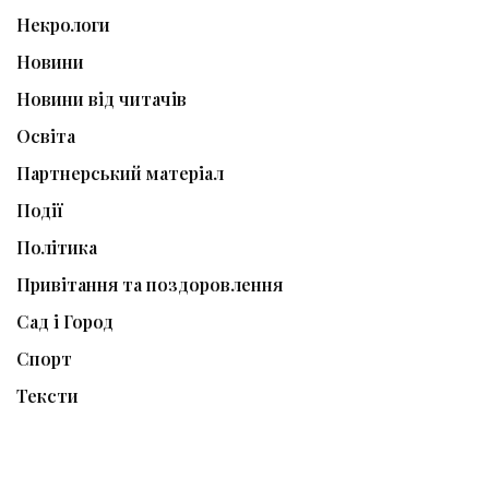
Некрологи
Новини
Новини від читачів
Освіта
Партнерський матеріал
Події
Політика
Привітання та поздоровлення
Сад і Город
Спорт
Тексти